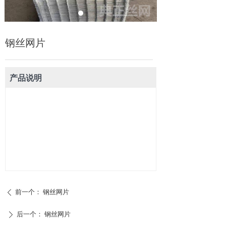
钢丝网片
产品说明
前一个：
钢丝网片
ꄴ
后一个：
钢丝网片
ꄲ