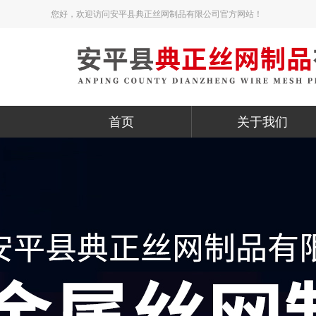
您好，欢迎访问安平县典正丝网制品有限公司官方网站！
首页
关于我们