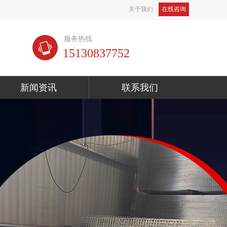
关于我们
在线咨询
服务热线
15130837752
新闻资讯
联系我们