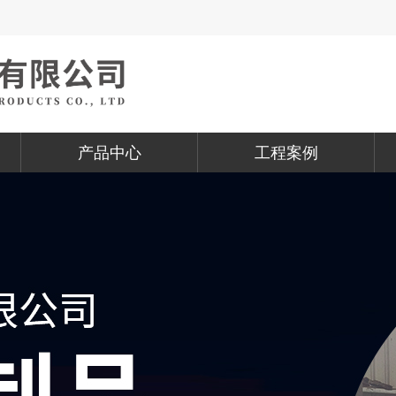
产品中心
工程案例